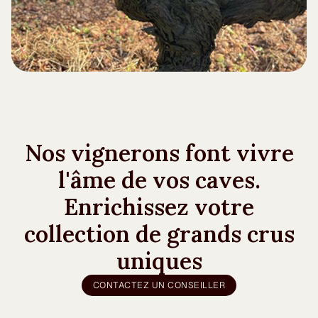
Nos vignerons font vivre
l'âme de vos caves.
Enrichissez votre
collection de grands crus
uniques
CONTACTEZ UN CONSEILLER