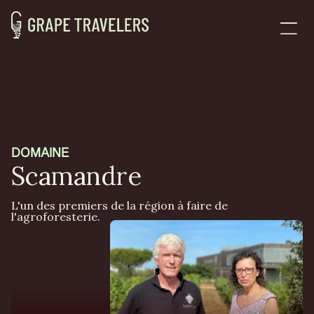
DOMAINE
Scamandre
L'un des premiers de la région à faire de
l'agroforesterie.