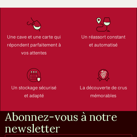
Une cave et une carte qui
Un réassort constant
répondent parfaitement à
et automatisé
vos attentes
Un stockage sécurisé
La découverte de crus
et adapté
mémorables
Abonnez-vous à notre
newsletter