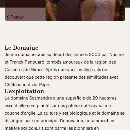
Retour
Le Domaine
Jeune domaine créé au début des années 2000 par Nadine
et Franck Renouard, tombés amoureux de la région des
Costières de Nîmes. Après quelques analyses, ils ont
découvert que cette région présente des similitudes avec
Châteauneuf-du-Pape.
L'exploitation
Le domaine Scamandre a une superficie de 20 hectares,
essentiellement planté sur des galets roulés avec une
couche d'argile. La culture y est biologique et le domaine se
distingue par son principe d'innovation, notamment en
matière agricole. Ils sont parmi les pionniers en