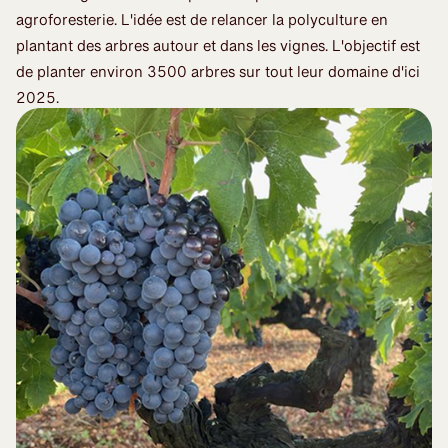
agroforesterie. L'idée est de relancer la polyculture en
plantant des arbres autour et dans les vignes. L'objectif est
de planter environ 3500 arbres sur tout leur domaine d'ici
2025.